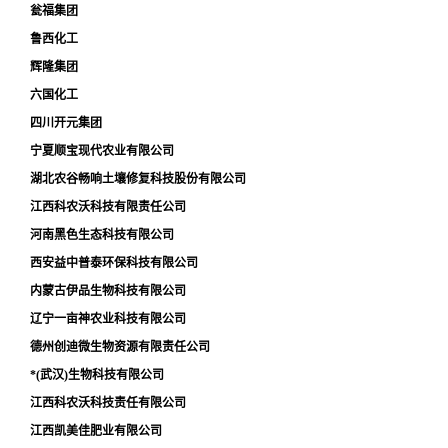
瓮福集团
鲁西化工
辉隆集团
六国化工
四川开元集团
宁夏顺宝现代农业有限公司
湖北农谷畅响土壤修复科技股份有限公司
江西科农沃科技有限责任公司
河南黑色生态科技有限公司
西安益中普泰环保科技有限公司
内蒙古伊品生物科技有限公司
辽宁一亩神农业科技有限公司
德州创迪微生物资源有限责任公司
*(武汉)生物科技有限公司
江西科农沃科技责任有限公司
江西凯美佳肥业有限公司