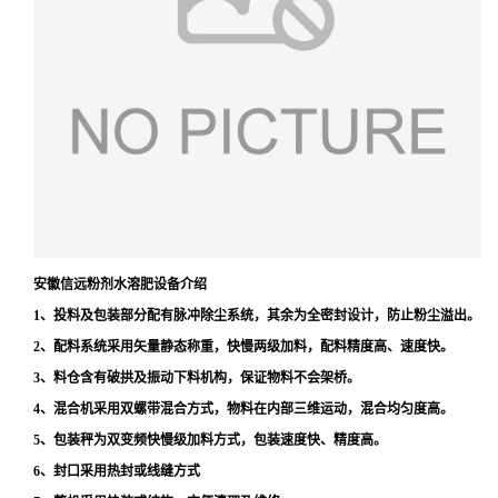
安徽信远粉剂水溶肥设备介绍
1、投料及包装部分配有脉冲除尘系统，其余为全密封设计，防止粉尘溢出。
2、配料系统采用矢量静态称重，快慢两级加料，配料精度高、速度快。
3、料仓含有破拱及振动下料机构，保证物料不会架桥。
4、混合机采用双螺带混合方式，物料在内部三维运动，混合均匀度高。
5、包装秤为双变频快慢级加料方式，包装速度快、精度高。
6、封口采用热封或线缝方式