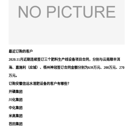
最近订购的客户
2020.11月近期连续签订三个肥料生产线设备项目合同，分别与云南顺丰洱
海、嘉施利（应城）、梧州神冠签订合同金额分别为639万元、200万元、270
万元。
订购安徽信远水溶肥设备的客户有哪些？
开磷集团
川化集团
中化集团
米高集团
芭田集团