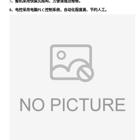
7、整机采用快装式结构，方便清理及维修。
8、电控采用电脑PLC控制系统，自动化程度高、节约人工。