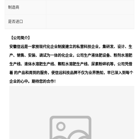
制造商
是否进口
【公司简介】
安徽信远是一家按现代化企业制度建立的私营科技企业，集研发、设计、生
产、销售、安装、调试为一体的化企业，公司生产液体肥设备、粉剂水溶肥
生产线、液体水溶肥生产线、颗粒水溶肥生产线、尿素粉碎机等，公司凭借
着 的产品和周到的服务，使信远科技品牌不仅为业界熟知，早已深入到每个
企业的心中。期待您的合作！