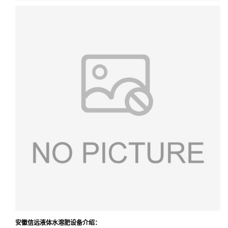
安徽信远液体水溶肥设备介绍：