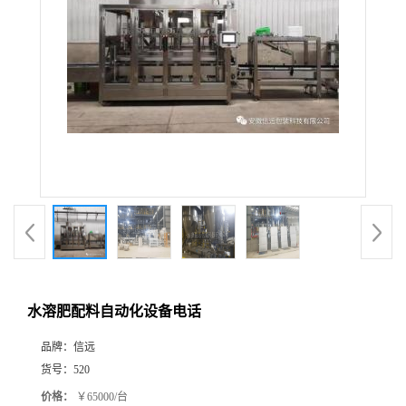
水溶肥配料自动化设备电话
品牌：
信远
货号：
520
价格：
￥65000/台