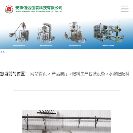
<
>
您当前的位置：
网站首页
>
产品展厅
>
肥料生产包装设备
>
水溶肥配料
自动化设备电话