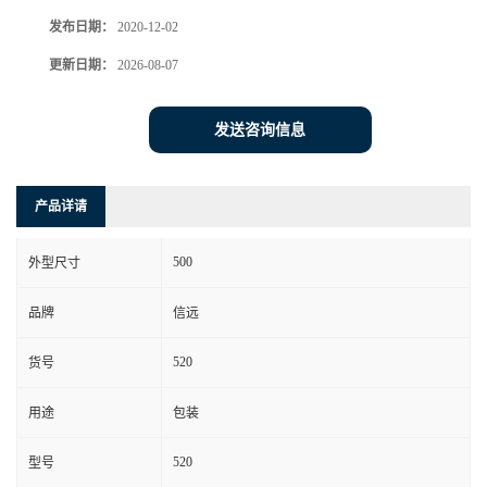
发布日期：
2020-12-02
更新日期：
2026-08-07
发送咨询信息
产品详请
500
外型尺寸
品牌
信远
520
货号
用途
包装
520
型号