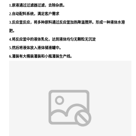
1.原液通过过滤器过滤，去除杂质。
2.自动配料系统，满足客户需求
3.反应釜反应，将多种原料通过反应釜加热降温搅拌。形成一种液体水溶
肥。
4.将反应釜中的液体乳化，达到液体均匀无颗粒无沉淀
5.然后将液体放入液体储液罐中。
6.灌装有大桶装灌装和小瓶灌装生产线。