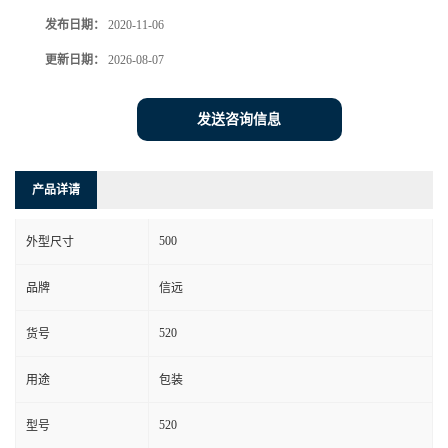
发布日期：
2020-11-06
更新日期：
2026-08-07
发送咨询信息
产品详请
500
外型尺寸
品牌
信远
520
货号
用途
包装
520
型号