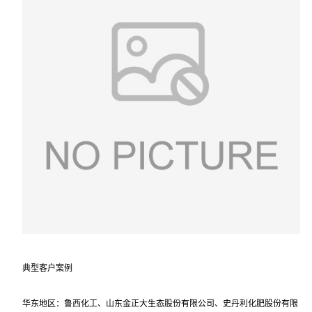
典型客户案例
华东地区：鲁西化工、山东金正大生态股份有限公司、史丹利化肥股份有限