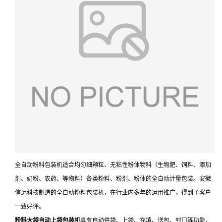
全自动粉料包装机适合均匀细颗粒、无粘性粉体物料（生物肥、饲料、添加
剂、奶粉、农药、等物料）各类粉料、粉剂、粉体的全自动计量包装。安徽
信远科技制造的全自动粉料包装机，在行业内多年的运用推广，得到了客户
一致好评。
粉料大袋自动上袋包装机
具有自动供袋、上袋、充填、送包、封口等功能，