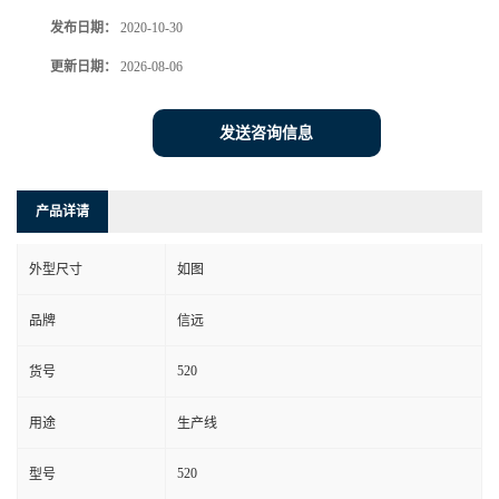
发布日期：
2020-10-30
更新日期：
2026-08-06
发送咨询信息
产品详请
外型尺寸
如图
品牌
信远
520
货号
用途
生产线
520
型号