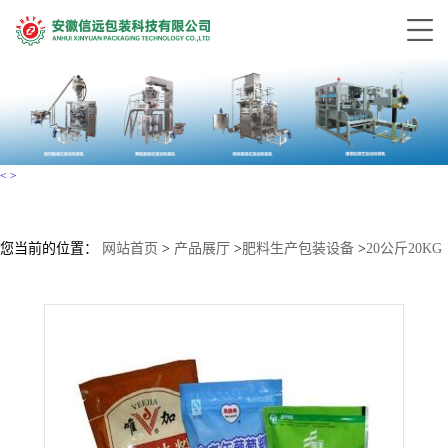
<
>
您当前的位置：
网站首页
>
产品展厅
>
肥料生产包装设备
>
20公斤20KG
大袋粉剂称重包装机