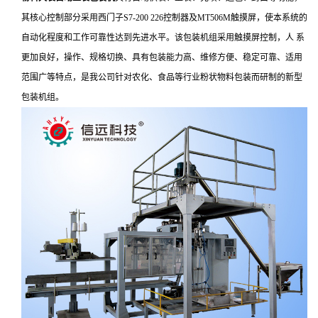
其核心控制部分采用西门子S7-200 226控制器及MT506M触摸屏，使本系统的
自动化程度和工作可靠性达到先进水平。该包装机组采用触摸屏控制，人 系
更加良好，操作、规格切换、具有包装能力高、维修方便、稳定可靠、适用
范围广等特点，是我公司针对农化、食品等行业粉状物料包装而研制的新型
包装机组。