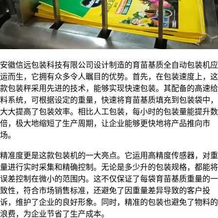
安徽信远包装科技有限公司设计制造的育苗基质全自动包装机
应
运而生，它拥有众多令人瞩目的优势。首先，在包装速度上，这
款包装秤采用先进的技术，能够实现快速包装。其配备的高速给
料系统，可根据设定的重量，快速将育苗基质填充到包装袋中，
大大提高了包装效率。相比人工包装，每小时的包装量能提升数
倍，极大地缩短了生产周期，让企业能够更快地将产品推向市
场。
精准度更是这款包装机的一大亮点。它运用高精度传感器，对重
量进行实时采集和精确控制。无论是多少升的包装规格，都能将
误差控制在微
小的范围内。这不仅保证了每袋育苗基质重量的一
致性，符合市场销售标准，还避免了因重量差异导致的客户投
诉，维护了企业的良好形象。同时，精准的包装也避免了物料的
浪费，为企业节省了生产成本。