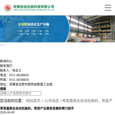
<
>
新闻中心
联系我们
联系人：徐女士
电话：0551-68588830
传真：0551-68588830
地址：安徽省合肥市肥西县紫蓬工业园
搜索
您当前的位置：
网站首页
>
公司动态
>
育苗基质全自动包装机，育苗产
育苗基质全自动包装机，育苗产业高效发展的得力助手
业高效发展的得力助手
2026-06-09